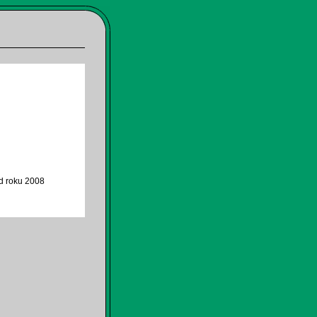
od roku 2008