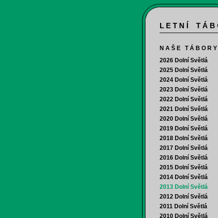
L E T N Í T Á B
N A Š E T Á B O R Y
2026 Dolní Světlá
2025 Dolní Světlá
2024 Dolní Světlá
2023 Dolní Světlá
2022 Dolní Světlá
2021 Dolní Světlá
2020 Dolní Světlá
2019 Dolní Světlá
2018 Dolní Světlá
2017 Dolní Světlá
2016 Dolní Světlá
2015 Dolní Světlá
2014 Dolní Světlá
2013 Dolní Světlá
2012 Dolní Světlá
2011 Dolní Světlá
2010 Dolní Světlá