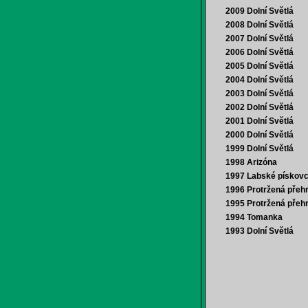
2009 Dolní Světlá
2008 Dolní Světlá
2007 Dolní Světlá
2006 Dolní Světlá
2005 Dolní Světlá
2004 Dolní Světlá
2003 Dolní Světlá
2002 Dolní Světlá
2001 Dolní Světlá
2000 Dolní Světlá
1999 Dolní Světlá
1998 Arizóna
1997 Labské pískov
1996 Protržená přeh
1995 Protržená přeh
1994 Tomanka
1993 Dolní Světlá