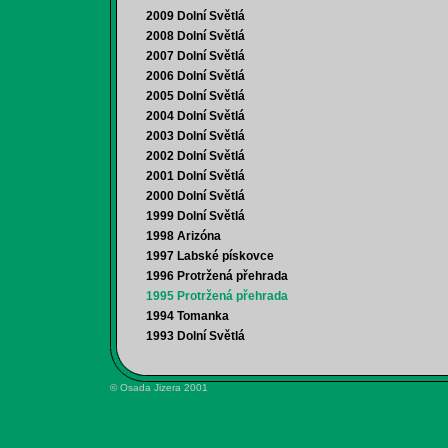
2009 Dolní Světlá
2008 Dolní Světlá
2007 Dolní Světlá
2006 Dolní Světlá
2005 Dolní Světlá
2004 Dolní Světlá
2003 Dolní Světlá
2002 Dolní Světlá
2001 Dolní Světlá
2000 Dolní Světlá
1999 Dolní Světlá
1998 Arizóna
1997 Labské pískovce
1996 Protržená přehrada
1995 Protržená přehrada
1994 Tomanka
1993 Dolní Světlá
© Osada Jizera 2001