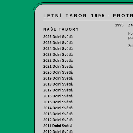
L E T N Í T Á B O R 1 9 9 5 - P R O T R
1995
Z 
N A Š E T Á B O R Y
Po
2026 Dolní Světlá
po
2025 Dolní Světlá
Zu
2024 Dolní Světlá
2023 Dolní Světlá
2022 Dolní Světlá
2021 Dolní Světlá
2020 Dolní Světlá
2019 Dolní Světlá
2018 Dolní Světlá
2017 Dolní Světlá
2016 Dolní Světlá
2015 Dolní Světlá
2014 Dolní Světlá
2013 Dolní Světlá
2012 Dolní Světlá
2011 Dolní Světlá
2010 Dolní Světlá