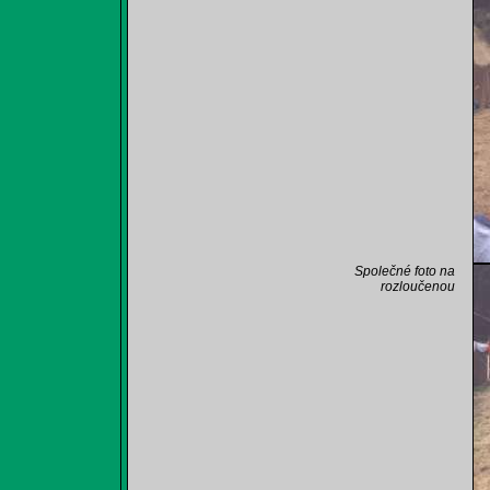
Společné foto na
rozloučenou