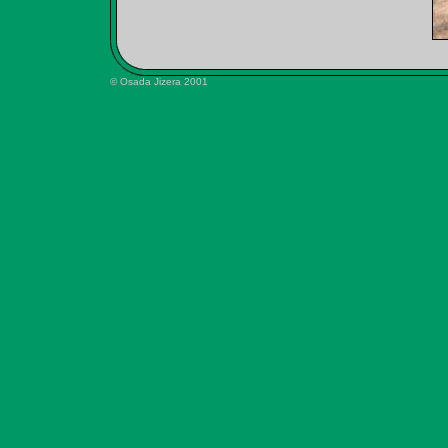
© Osada Jizera 2001