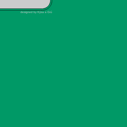
designed by Kýsa a Grú