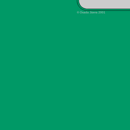
© Osada Jizera 2001