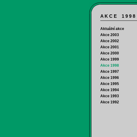
A K C E 1 9 9 8
Aktuální akce
Akce 2003
Akce 2002
Akce 2001
Akce 2000
Akce 1999
Akce 1998
Akce 1997
Akce 1996
Akce 1995
Akce 1994
Akce 1993
Akce 1992